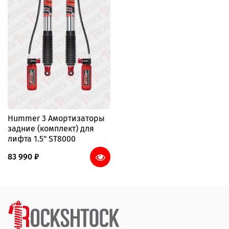
Hummer 3 Амортизаторы
задние (комплект) для
лифта 1.5" ST8000
83 990 ₽