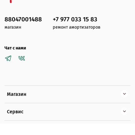
88047001488
+7 977 033 15 83
магазин
ремонт амортизаторов
Чат с нами
Магазин
Сервис