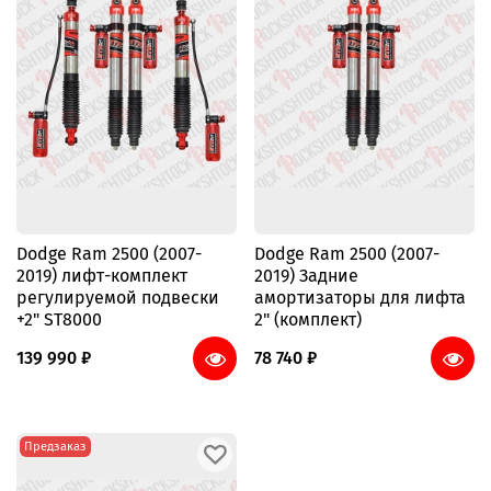
Dodge Ram 2500 (2007-
Dodge Ram 2500 (2007-
2019) лифт-комплект
2019) Задние
регулируемой подвески
амортизаторы для лифта
+2" ST8000
2" (комплект)
139 990 ₽
78 740 ₽
Предзаказ