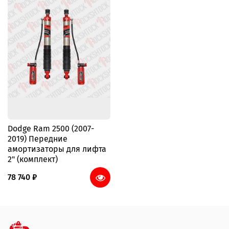
Dodge Ram 2500 (2007-
2019) Передние
амортизаторы для лифта
2" (комплект)
78 740 ₽