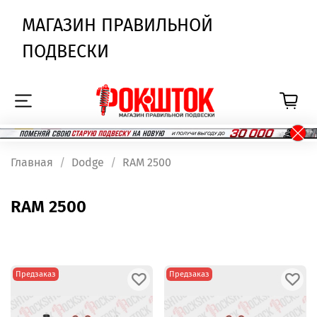
МАГАЗИН ПРАВИЛЬНОЙ
ПОДВЕСКИ
Главная
Dodge
RAM 2500
RAM 2500
Предзаказ
Предзаказ