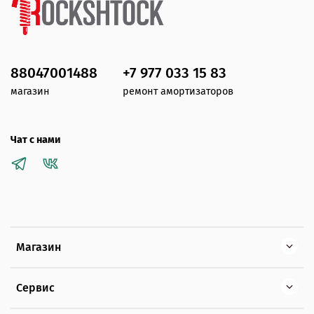
88047001488
+7 977 033 15 83
магазин
ремонт амортизаторов
Чат с нами
Магазин
Сервис