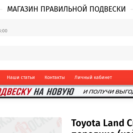
МАГАЗИН ПРАВИЛЬНОЙ ПОДВЕСКИ
8:00
Наши статьи
Контакты
Личный кабинет
Toyota Land C