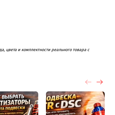
а, цвета и комплектности реального товара с