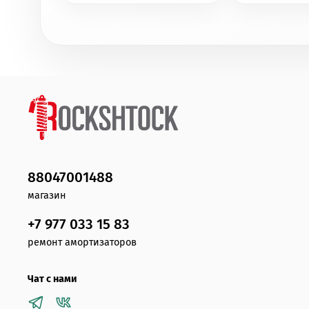
88047001488
магазин
+7 977 033 15 83
ремонт амортизаторов
Чат с нами