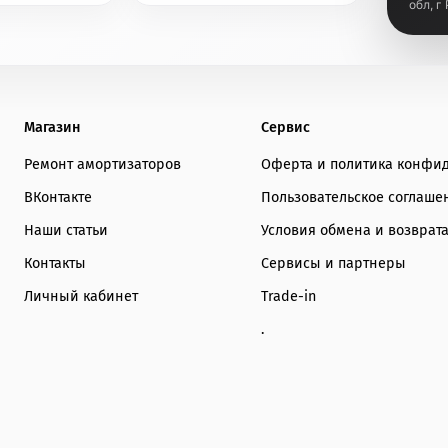
обл, г
Магазин
Сервис
Ремонт амортизаторов
Оферта и политика конфи
ВКонтакте
Пользовательское соглаше
Наши статьи
Условия обмена и возврат
Контакты
Сервисы и партнеры
Личный кабинет
Trade-in
.