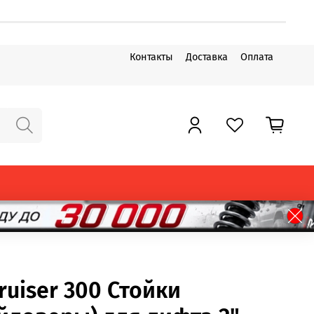
Контакты
Доставка
Оплата
ruiser 300 Стойки