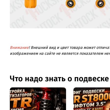
Внимание
! Внешний вид и цвет товара может отлича
изображением на сайте не является показателем не
Что надо знать о подвеске