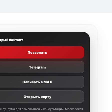
трый контакт
Позвонить
Telegram
Написать в MAX
Открыть карту
 шоу-рума для самовывоза и консультации: Московская