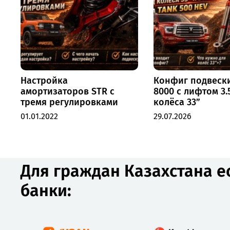
Настройка
Конфиг подвеск
амортизаторов STR с
8000 с лифтом 3.
тремя регулировками
колёса 33”
01.01.2022
29.07.2026
Для граждан Казахстана е
банки: