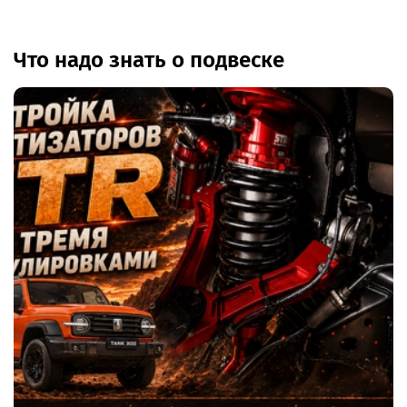
Что надо знать о подвеске