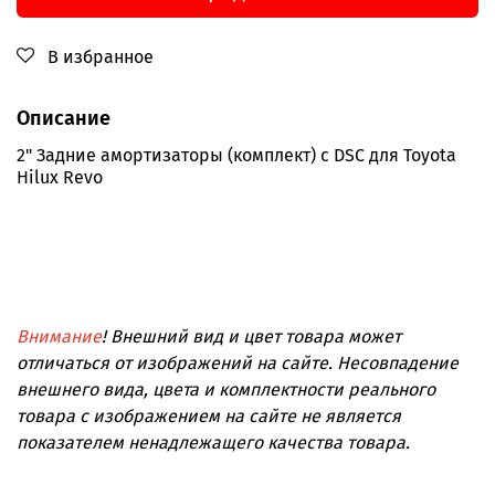
В избранное
Описание
2" Задние амортизаторы (комплект) с DSC для Toyota
Hilux Revo
Внимание
! Внешний вид и цвет товара может
отличаться от изображений на сайте. Несовпадение
внешнего вида, цвета и комплектности реального
товара с изображением на сайте не является
показателем ненадлежащего качества товара.