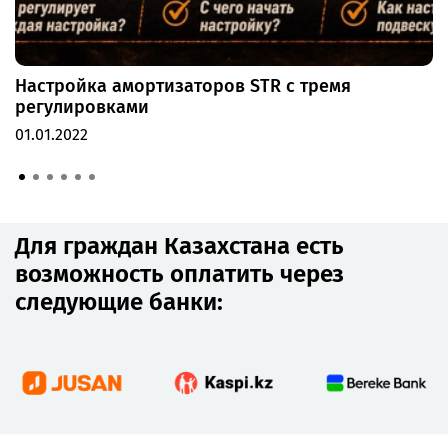
Настройка амортизаторов STR с тремя
регулировками
01.01.2022
Для граждан Казахстана есть
возможность оплатить через
следующие банки: