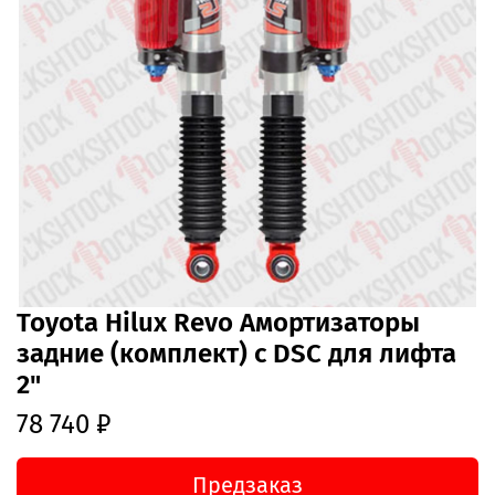
Toyota Hilux Revo Амортизаторы
задние (комплект) с DSC для лифта
2"
78 740 ₽
Предзаказ