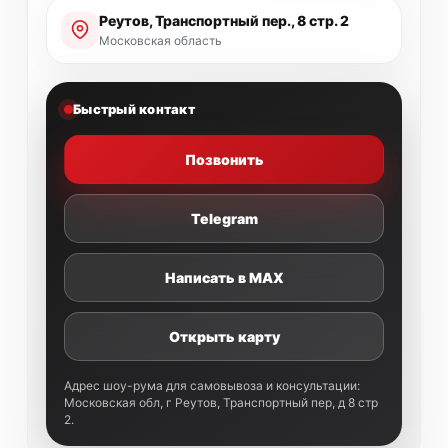
Реутов, Транспортный пер., 8 стр. 2
Московская область
Быстрый контакт
Позвонить
Telegram
Написать в MAX
Открыть карту
Адрес шоу-рума для самовывоза и консультации:
Московская обл, г Реутов, Транспортный пер, д 8 стр
2.