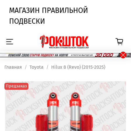
МАГАЗИН ПРАВИЛЬНОЙ
ПОДВЕСКИ
Главная
Toyota
Hilux 8 (Revo) (2015-2025)
Предзаказ