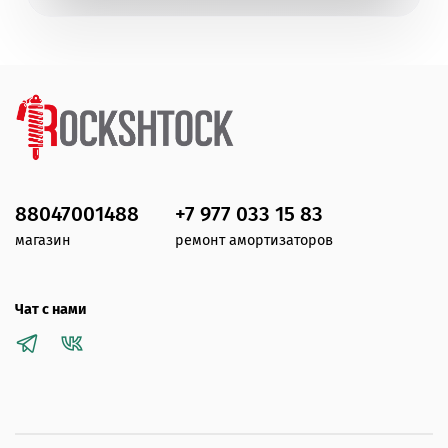
88047001488
+7 977 033 15 83
магазин
ремонт амортизаторов
Чат с нами