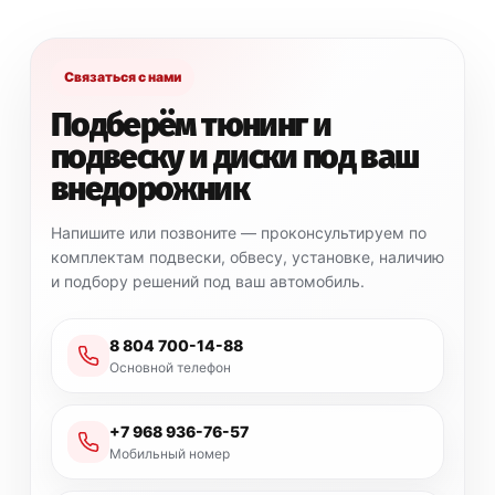
Связаться с нами
Подберём тюнинг и
подвеску и диски под ваш
внедорожник
Напишите или позвоните — проконсультируем по
комплектам подвески, обвесу, установке, наличию
и подбору решений под ваш автомобиль.
8 804 700-14-88
Основной телефон
+7 968 936-76-57
Мобильный номер