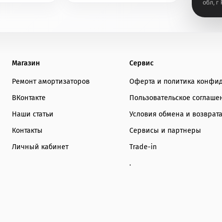
обл, г
Магазин
Сервис
Ремонт амортизаторов
Оферта и политика конфи
ВКонтакте
Пользовательское соглаше
Наши статьи
Условия обмена и возврат
Контакты
Сервисы и партнеры
Личный кабинет
Trade-in
.