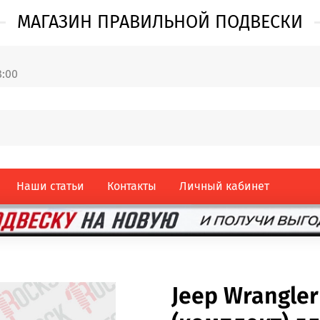
МАГАЗИН ПРАВИЛЬНОЙ ПОДВЕСКИ
8:00
Наши статьи
Контакты
Личный кабинет
Jeep Wrangle