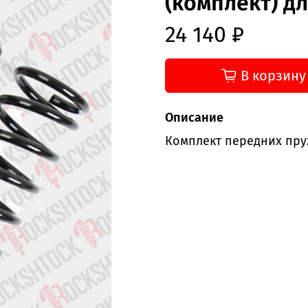
(комплект) дл
24 140 ₽
В корзину
Описание
Комплект передних пружи