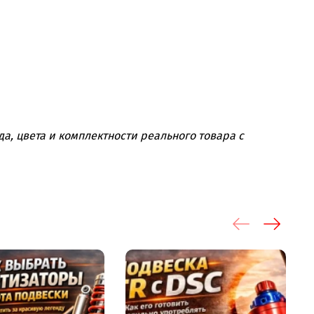
а, цвета и комплектности реального товара с