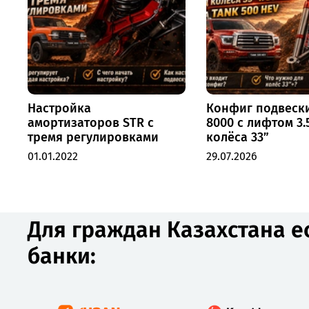
Настройка
Конфиг подвеск
амортизаторов STR с
8000 с лифтом 3.
тремя регулировками
колёса 33”
01.01.2022
29.07.2026
Для граждан Казахстана е
банки: