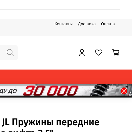
Контакты
Доставка
Оплата
r JL Пружины передние