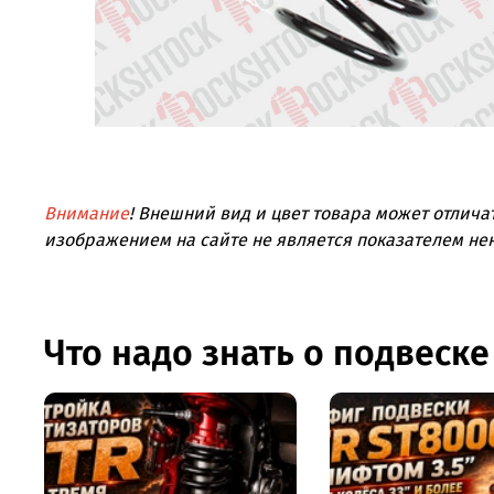
Внимание
! Внешний вид и цвет товара может отлича
изображением на сайте не является показателем не
Что надо знать о подвеске