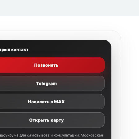
трый контакт
Позвонить
Telegram
Написать в MAX
Открыть карту
 шоу-рума для самовывоза и консультации: Московская