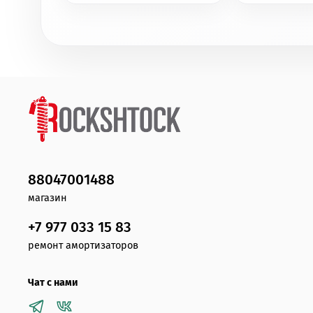
88047001488
магазин
+7 977 033 15 83
ремонт амортизаторов
Чат с нами