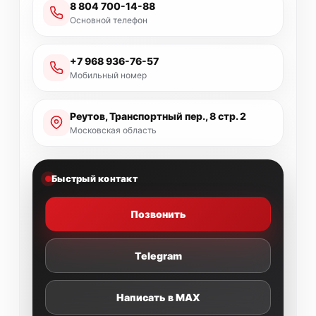
8 804 700-14-88
Основной телефон
+7 968 936-76-57
Мобильный номер
Реутов, Транспортный пер., 8 стр. 2
Московская область
Быстрый контакт
Позвонить
Telegram
Написать в MAX