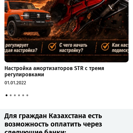
Настройка амортизаторов STR с тремя
регулировками
01.01.2022
Для граждан Казахстана есть
возможность оплатить через
следующие банки: