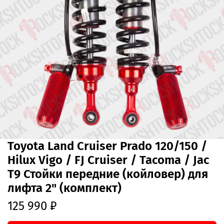
Toyota Land Cruiser Prado 120/150 /
Hilux Vigo / FJ Cruiser / Tacoma / Jac
T9 Стойки передние (койловер) для
лифта 2" (комплект)
125 990 ₽