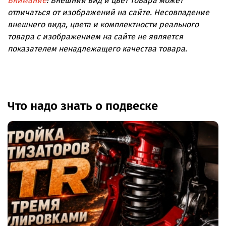
Внимание
! Внешний вид и цвет товара может
отличаться от изображений на сайте. Несовпадение
внешнего вида, цвета и комплектности реального
товара с изображением на сайте не является
показателем ненадлежащего качества товара.
Что надо знать о подвеске