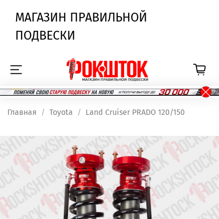
МАГАЗИН ПРАВИЛЬНОЙ
ПОДВЕСКИ
Главная
Toyota
Land Cruiser PRADO 120/150