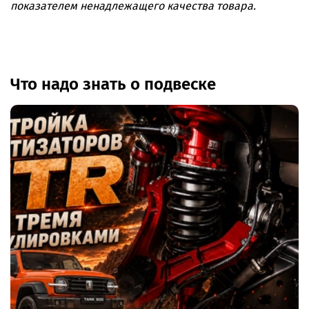
показателем ненадлежащего качества товара.
Что надо знать о подвеске