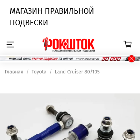
МАГАЗИН ПРАВИЛЬНОЙ
ПОДВЕСКИ
Главная
Toyota
Land Cruiser 80/105