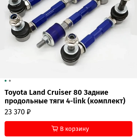
Toyota Land Cruiser 80 Задние
продольные тяги 4-link (комплект)
23 370 ₽
В корзину