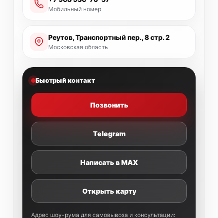
Мобильный номер
Реутов, Транспортный пер., 8 стр. 2
Московская область
Быстрый контакт
Позвонить
Telegram
Написать в MAX
Открыть карту
Адрес шоу-рума для самовывоза и консультации: