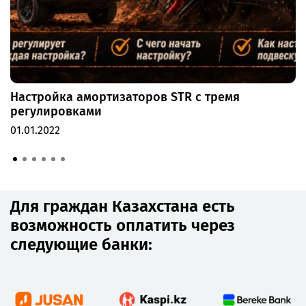
Настройка амортизаторов STR с тремя
регулировками
01.01.2022
Для граждан Казахстана есть
возможность оплатить через
следующие банки: