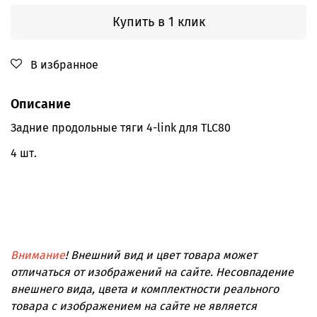
Купить в 1 клик
В избранное
Описание
Задние продольные тяги 4-link для TLC80
4 шт.
Внимание
! Внешний вид и цвет товара может
отличаться от изображений на сайте. Несовпадение
внешнего вида, цвета и комплектности реального
товара с изображением на сайте не является