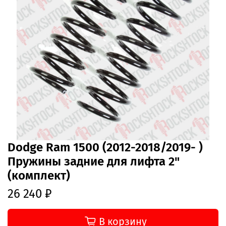
Dodge Ram 1500 (2012-2018/2019- )
Пружины задние для лифта 2"
(комплект)
26 240 ₽
В корзину