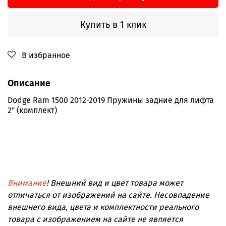
Купить в 1 клик
В избранное
Описание
Dodge Ram 1500 2012-2019 Пружины задние для лифта
2" (комплект)
Внимание
! Внешний вид и цвет товара может
отличаться от изображений на сайте. Несовпадение
внешнего вида, цвета и комплектности реального
товара с изображением на сайте не является