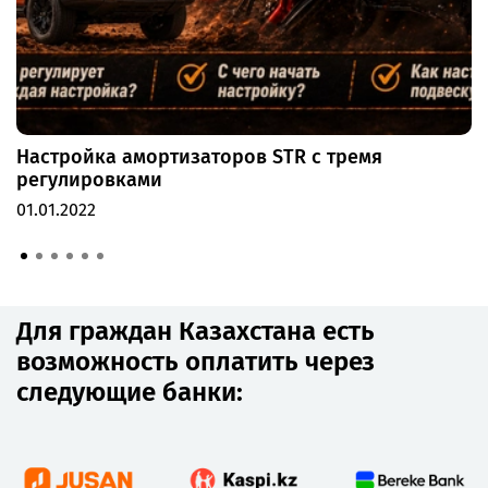
Настройка амортизаторов STR с тремя
регулировками
01.01.2022
Для граждан Казахстана есть
возможность оплатить через
следующие банки: