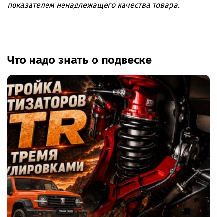
показателем ненадлежащего качества товара.
Что надо знать о подвеске