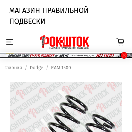
МАГАЗИН ПРАВИЛЬНОЙ
ПОДВЕСКИ
Главная
Dodge
RAM 1500