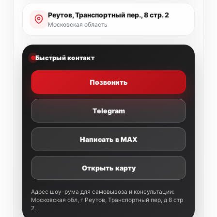
Реутов, Транспортный пер., 8 стр. 2
Московская область
Быстрый контакт
Позвонить
Telegram
Написать в MAX
Открыть карту
Адрес шоу-рума для самовывоза и консультации:
Московская обл, г Реутов, Транспортный пер, д 8 стр
2.