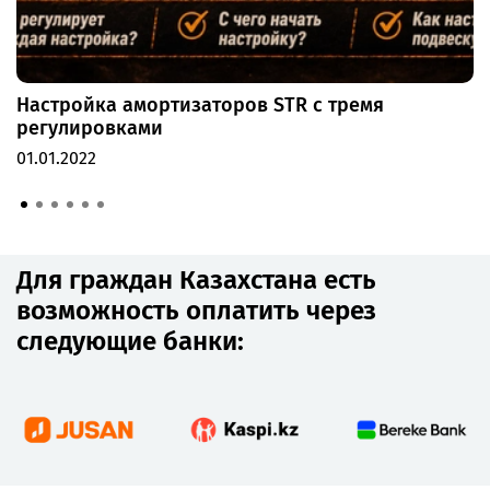
Настройка амортизаторов STR с тремя
регулировками
01.01.2022
Для граждан Казахстана есть
возможность оплатить через
следующие банки: