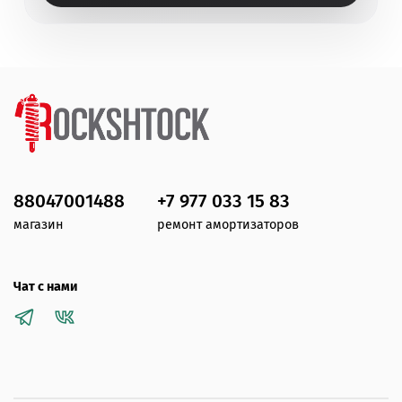
88047001488
+7 977 033 15 83
магазин
ремонт амортизаторов
Чат с нами