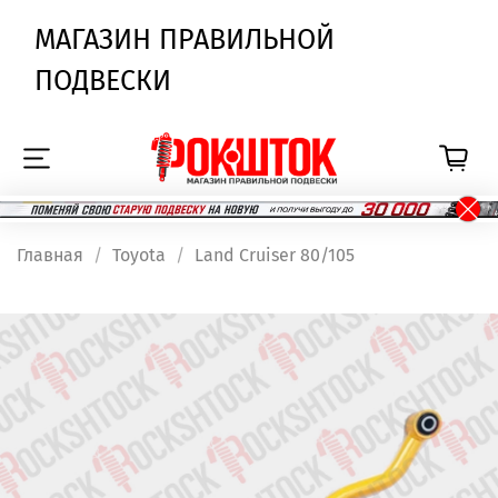
МАГАЗИН ПРАВИЛЬНОЙ
ПОДВЕСКИ
Главная
Toyota
Land Cruiser 80/105