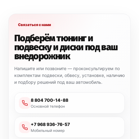
Связаться с нами
Подберём тюнинг и
подвеску и диски под ваш
внедорожник
Напишите или позвоните — проконсультируем по
комплектам подвески, обвесу, установке, наличию
и подбору решений под ваш автомобиль.
8 804 700-14-88
Основной телефон
+7 968 936-76-57
Мобильный номер