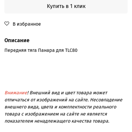
Купить в 1 клик
В избранное
Описание
Передняя тяга Панара для TLC80
Внимание
! Внешний вид и цвет товара может
отличаться от изображений на сайте. Несовпадение
внешнего вида, цвета и комплектности реального
товара с изображением на сайте не является
показателем ненадлежащего качества товара.