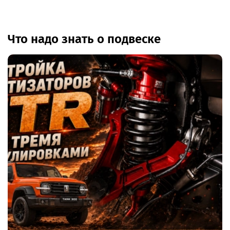
Что надо знать о подвеске