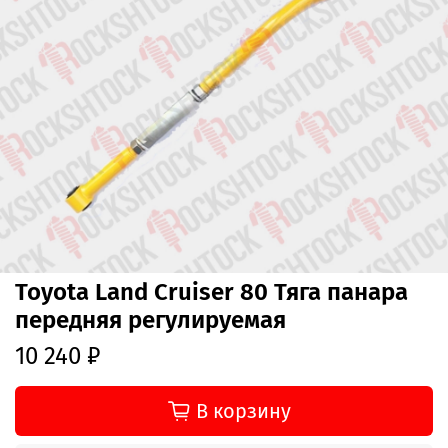
Toyota Land Cruiser 80 Тяга панара
передняя регулируемая
10 240 ₽
В корзину