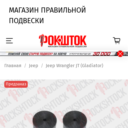
МАГАЗИН ПРАВИЛЬНОЙ
ПОДВЕСКИ
Главная
Jeep
Jeep Wrangler JT (Gladiator)
Предзаказ