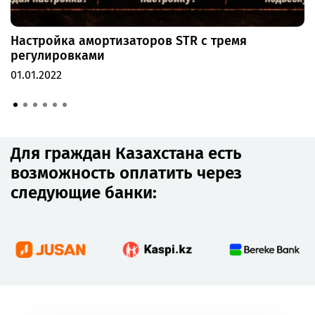
Настройка амортизаторов STR с тремя
регулировками
01.01.2022
Для граждан Казахстана есть
возможность оплатить через
следующие банки: