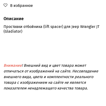
В избранное
Описание
Проставки отбойника (lift spacer) для Jeep Wrangler JT
(Gladiator)
Внимание
! Внешний вид и цвет товара может
отличаться от изображений на сайте. Несовпадение
внешнего вида, цвета и комплектности реального
товара с изображением на сайте не является
показателем ненадлежащего качества товара.