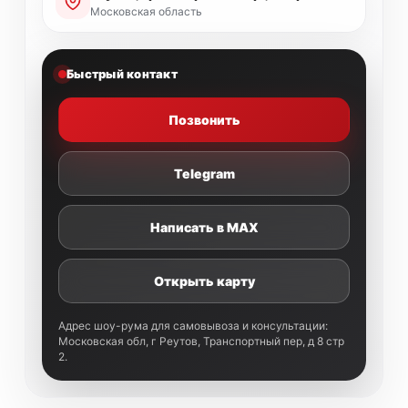
Московская область
Быстрый контакт
Позвонить
Telegram
Написать в MAX
Открыть карту
Адрес шоу-рума для самовывоза и консультации:
Московская обл, г Реутов, Транспортный пер, д 8 стр
2.