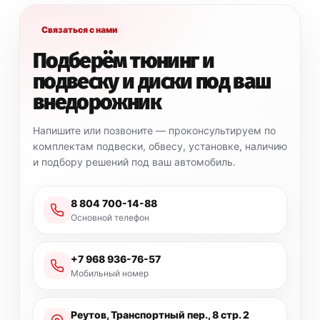
Связаться с нами
Подберём тюнинг и
подвеску и диски под ваш
внедорожник
Напишите или позвоните — проконсультируем по
комплектам подвески, обвесу, установке, наличию
и подбору решений под ваш автомобиль.
8 804 700-14-88
Основной телефон
+7 968 936-76-57
Мобильный номер
Реутов, Транспортный пер., 8 стр. 2