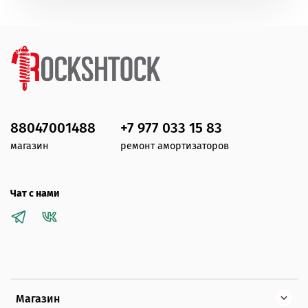
88047001488
+7 977 033 15 83
магазин
ремонт амортизаторов
Чат с нами
Магазин