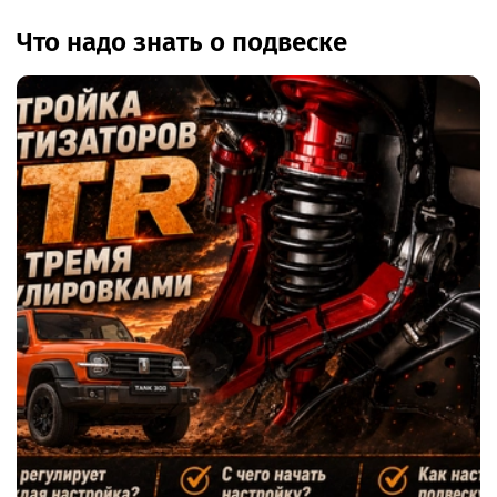
Что надо знать о подвеске