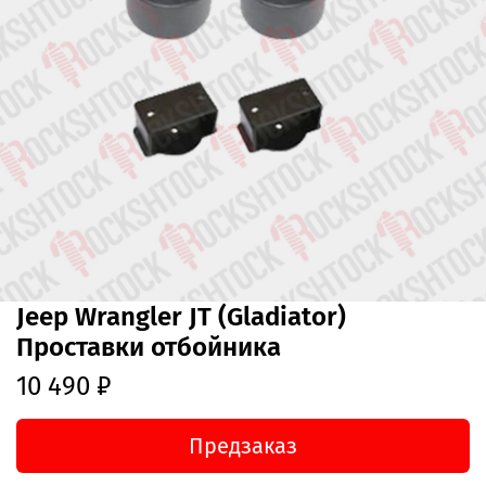
Jeep Wrangler JT (Gladiator)
Проставки отбойника
10 490 ₽
Предзаказ