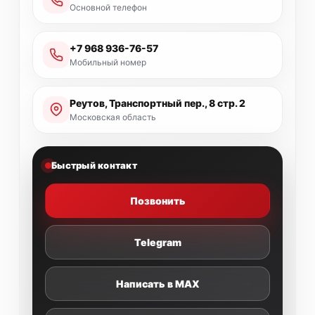
Основной телефон
+7 968 936-76-57
Мобильный номер
Реутов, Транспортный пер., 8 стр. 2
Московская область
Быстрый контакт
Позвонить
Telegram
Написать в MAX