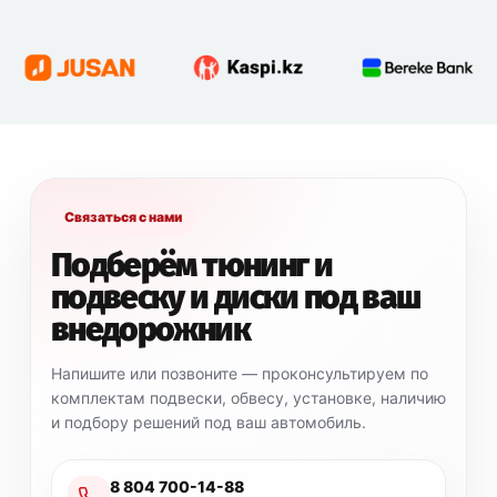
Связаться с нами
Подберём тюнинг и
подвеску и диски под ваш
внедорожник
Напишите или позвоните — проконсультируем по
комплектам подвески, обвесу, установке, наличию
и подбору решений под ваш автомобиль.
8 804 700-14-88