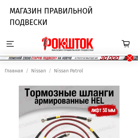
МАГАЗИН ПРАВИЛЬНОЙ
ПОДВЕСКИ
Главная
Nissan
Nissan Patrol