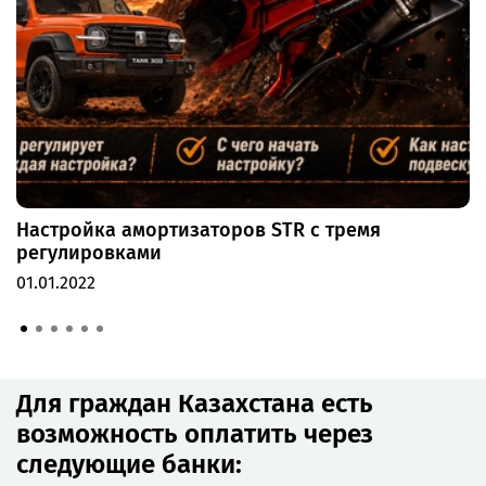
Настройка амортизаторов STR с тремя
регулировками
01.01.2022
Для граждан Казахстана есть
возможность оплатить через
следующие банки: