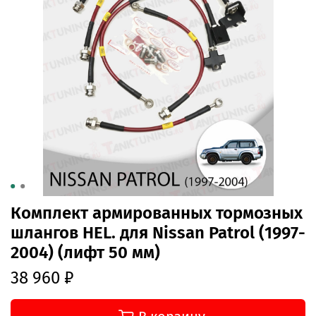
Комплект армированных тормозных
шлангов HEL. для Nissan Patrol (1997-
2004) (лифт 50 мм)
38 960 ₽