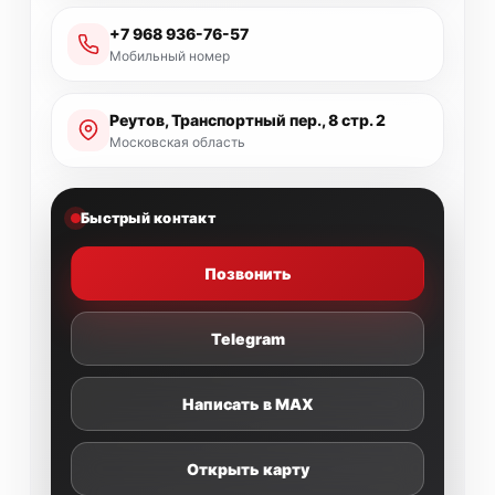
+7 968 936-76-57
Мобильный номер
Реутов, Транспортный пер., 8 стр. 2
Московская область
Быстрый контакт
Позвонить
Telegram
Написать в MAX
Открыть карту