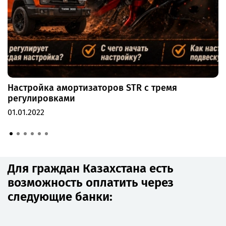
Настройка амортизаторов STR с тремя
регулировками
01.01.2022
Для граждан Казахстана есть
возможность оплатить через
следующие банки: