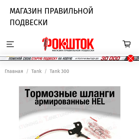
МАГАЗИН ПРАВИЛЬНОЙ
ПОДВЕСКИ
Главная
Tank
Tank 300