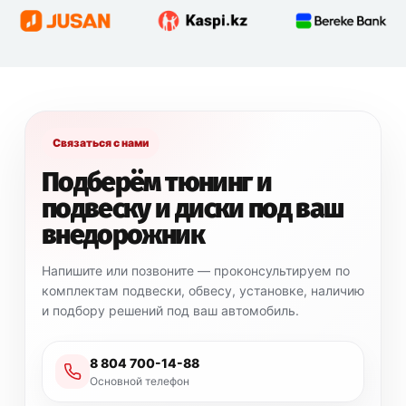
Связаться с нами
Подберём тюнинг и
подвеску и диски под ваш
внедорожник
Напишите или позвоните — проконсультируем по
комплектам подвески, обвесу, установке, наличию
и подбору решений под ваш автомобиль.
8 804 700-14-88
Основной телефон