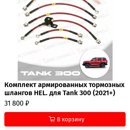
Комплект армированных тормозных
шлангов HEL. для Tank 300 (2021+)
31 800 ₽
В корзину