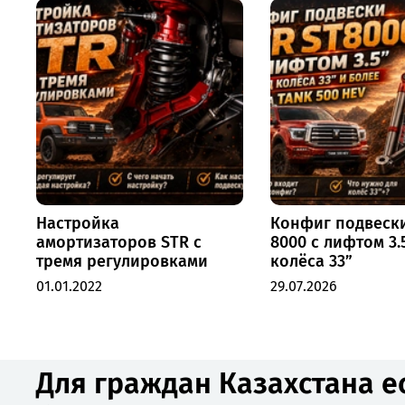
Настройка
Конфиг подвеск
амортизаторов STR с
8000 с лифтом 3.
тремя регулировками
колёса 33”
01.01.2022
29.07.2026
Для граждан Казахстана е