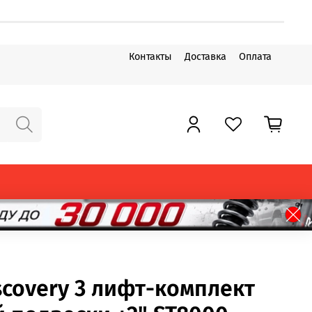
Контакты
Доставка
Оплата
scovery 3 лифт-комплект