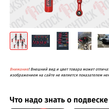
Внимание
! Внешний вид и цвет товара может отлича
изображением на сайте не является показателем не
Что надо знать о подвеске