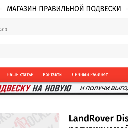
МАГАЗИН ПРАВИЛЬНОЙ ПОДВЕСКИ
8:00
Наши статьи
Контакты
Личный кабинет
LandRover Di