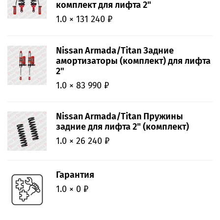
комплект для лифта 2"
1.0 × 131 240 ₽
Nissan Armada/Titan Задние
амортизаторы (комплект) для лифта
2"
1.0 × 83 990 ₽
Nissan Armada/Titan Пружины
задние для лифта 2" (комплект)
1.0 × 26 240 ₽
Гарантия
1.0 × 0 ₽