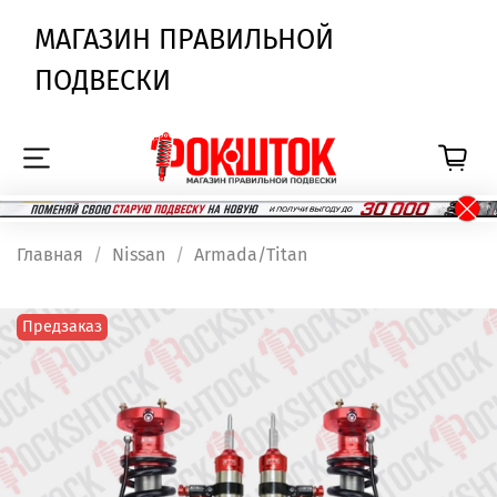
МАГАЗИН ПРАВИЛЬНОЙ
ПОДВЕСКИ
Главная
Nissan
Armada/Titan
Предзаказ