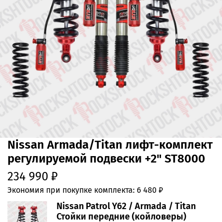
Nissan Armada/Titan лифт-комплект
регулируемой подвески +2" ST8000
234 990 ₽
Экономия при покупке комплекта:
6 480 ₽
Nissan Patrol Y62 / Armada / Titan
Стойки передние (койловеры)