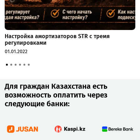
Настройка амортизаторов STR с тремя
регулировками
01.01.2022
Для граждан Казахстана есть
возможность оплатить через
следующие банки: