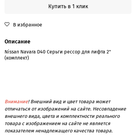
Купить в 1 клик
В избранное
Описание
Nissan Navara D40 Серьги рессор для лифта 2"
(комплект)
Внимание
! Внешний вид и цвет товара может
отличаться от изображений на сайте. Несовпадение
внешнего вида, цвета и комплектности реального
товара с изображением на сайте не является
показателем ненадлежащего качества товара.