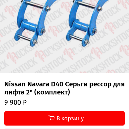
Nissan Navara D40 Серьги рессор для
лифта 2" (комплект)
9 900 ₽
В корзину