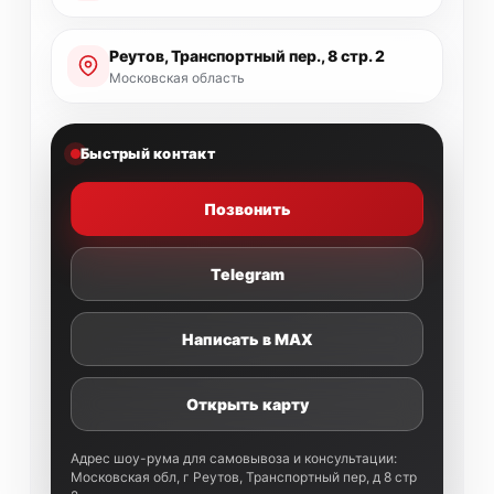
Реутов, Транспортный пер., 8 стр. 2
Московская область
Быстрый контакт
Позвонить
Telegram
Написать в MAX
Открыть карту
Адрес шоу-рума для самовывоза и консультации:
Московская обл, г Реутов, Транспортный пер, д 8 стр