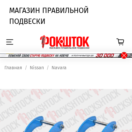
МАГАЗИН ПРАВИЛЬНОЙ
ПОДВЕСКИ
Главная
Nissan
Navara