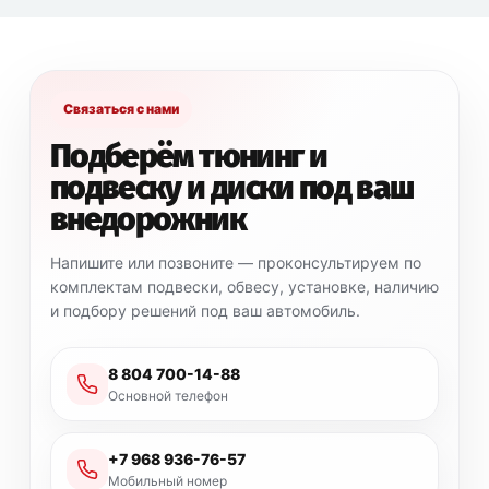
Связаться с нами
Подберём тюнинг и
подвеску и диски под ваш
внедорожник
Напишите или позвоните — проконсультируем по
комплектам подвески, обвесу, установке, наличию
и подбору решений под ваш автомобиль.
8 804 700-14-88
Основной телефон
+7 968 936-76-57
Мобильный номер