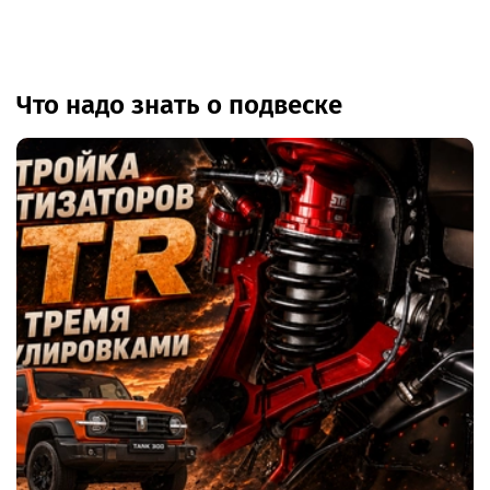
Что надо знать о подвеске