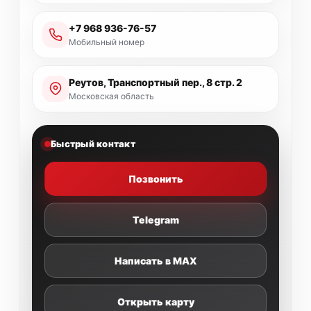
+7 968 936-76-57
Мобильный номер
Реутов, Транспортный пер., 8 стр. 2
Московская область
Быстрый контакт
Позвонить
Telegram
Написать в MAX
Открыть карту