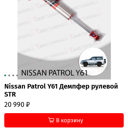
Nissan Patrol Y61 Демпфер рулевой
STR
20 990 ₽
В корзину