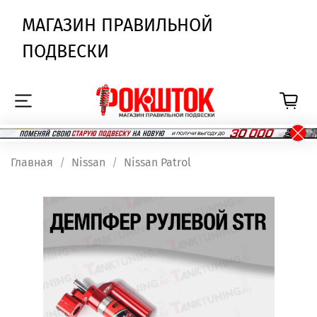
МАГАЗИН ПРАВИЛЬНОЙ
ПОДВЕСКИ
Главная
Nissan
Nissan Patrol