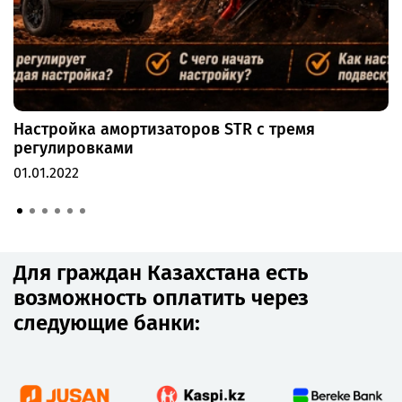
Настройка амортизаторов STR с тремя
регулировками
01.01.2022
Для граждан Казахстана есть
возможность оплатить через
следующие банки: