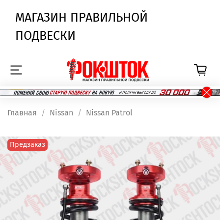
МАГАЗИН ПРАВИЛЬНОЙ
ПОДВЕСКИ
Главная
Nissan
Nissan Patrol
Предзаказ