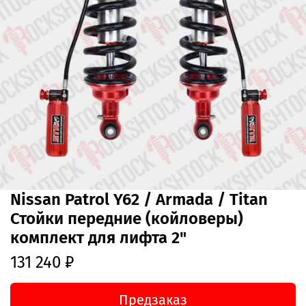
Nissan Patrol Y62 / Armada / Titan
Стойки передние (койловеры)
комплект для лифта 2"
131 240 ₽
Предзаказ