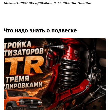
показателем ненадлежащего качества товара.
Что надо знать о подвеске