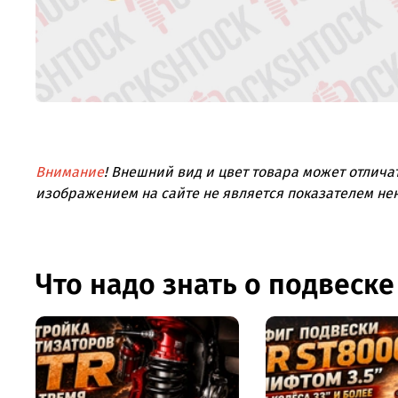
Внимание
! Внешний вид и цвет товара может отлича
изображением на сайте не является показателем не
Что надо знать о подвеске