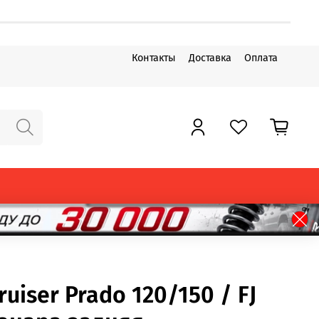
Контакты
Доставка
Оплата
ruiser Prado 120/150 / FJ