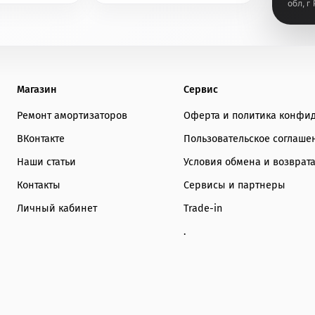
обл, г
Магазин
Сервис
Ремонт амортизаторов
Оферта и политика конфи
ВКонтакте
Пользовательское соглаше
Наши статьи
Условия обмена и возврат
Контакты
Сервисы и партнеры
Личный кабинет
Trade-in
.