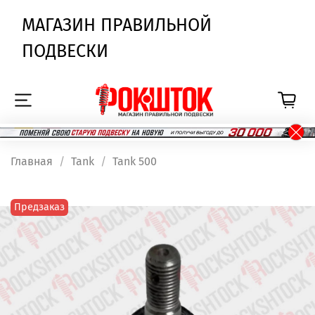
МАГАЗИН ПРАВИЛЬНОЙ
ПОДВЕСКИ
Главная
Tank
Tank 500
Предзаказ