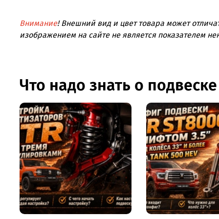
Внимание
! Внешний вид и цвет товара может отлича
изображением на сайте не является показателем не
Что надо знать о подвеске