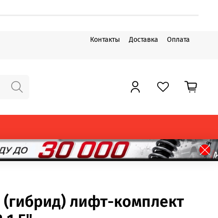
Контакты
Доставка
Оплата
T (гибрид) лифт-комплект