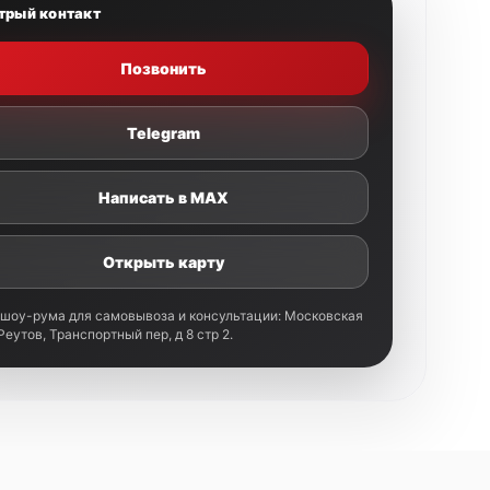
трый контакт
Позвонить
Telegram
Написать в MAX
Открыть карту
 шоу-рума для самовывоза и консультации: Московская
 Реутов, Транспортный пер, д 8 стр 2.