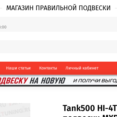
МАГАЗИН ПРАВИЛЬНОЙ ПОДВЕСКИ
8:00
Наши статьи
Контакты
Личный кабинет
Tank500 HI-4