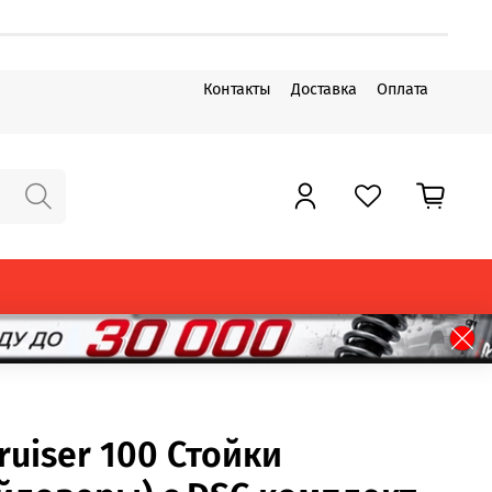
Контакты
Доставка
Оплата
ruiser 100 Стойки