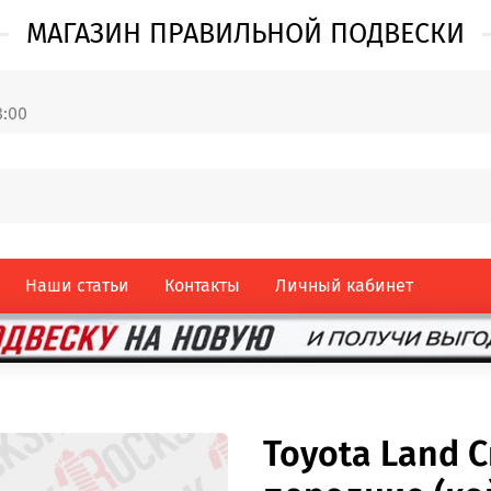
МАГАЗИН ПРАВИЛЬНОЙ ПОДВЕСКИ
8:00
Наши статьи
Контакты
Личный кабинет
Toyota Land C