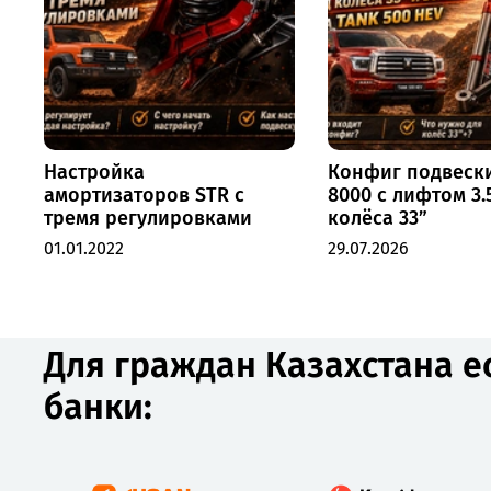
Настройка
Конфиг подвеск
амортизаторов STR с
8000 с лифтом 3.
тремя регулировками
колёса 33”
01.01.2022
29.07.2026
Для граждан Казахстана е
банки: