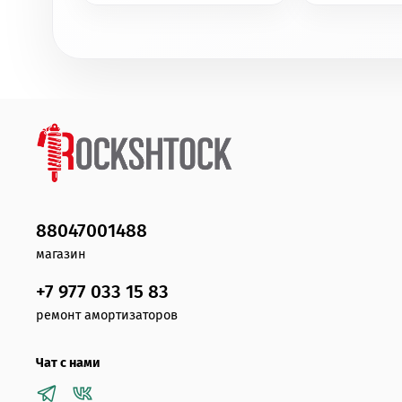
88047001488
магазин
+7 977 033 15 83
ремонт амортизаторов
Чат с нами