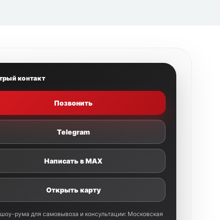
трый контакт
Позвонить
Telegram
Написать в MAX
Открыть карту
 шоу-рума для самовывоза и консультации: Московская