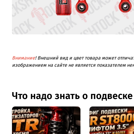
Внимание
! Внешний вид и цвет товара может отлича
изображением на сайте не является показателем не
Что надо знать о подвеске