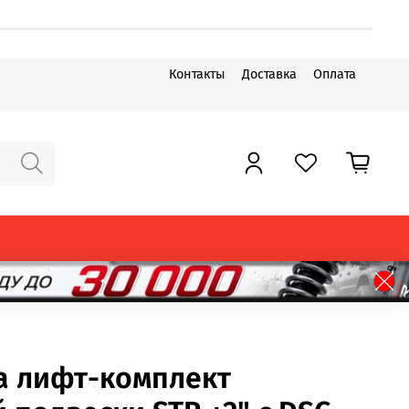
Контакты
Доставка
Оплата
a лифт-комплект