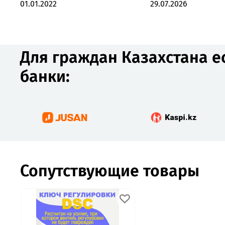
01.01.2022
29.07.2026
Для граждан Казахстана е
банки:
Сопутствующие товары