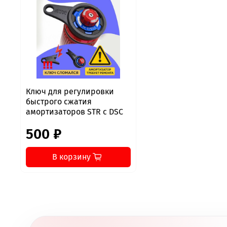
Ключ для регулировки
быстрого сжатия
амортизаторов STR с DSC
500 ₽
В корзину