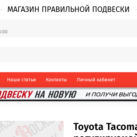
МАГАЗИН ПРАВИЛЬНОЙ ПОДВЕСКИ
8:00
Наши статьи
Контакты
Личный кабинет
Toyota Tacom